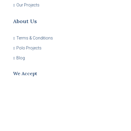
Our Projects
About Us
Terms & Conditions
Polo Projects
Blog
We Accept