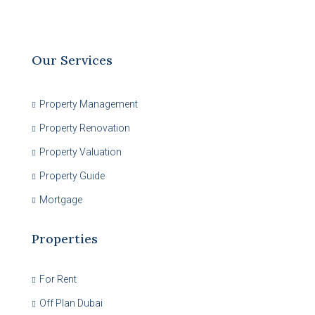
Our Services
Property Management
Property Renovation
Property Valuation
Property Guide
Mortgage
Properties
For Rent
Off Plan Dubai